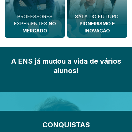
PROFESSORES
SALA DO FUTURO:
EXPERIENTES
NO
PIONEIRISMO E
MERCADO
INOVAÇÃO
A ENS já mudou a vida de vários
alunos!
CONQUISTAS